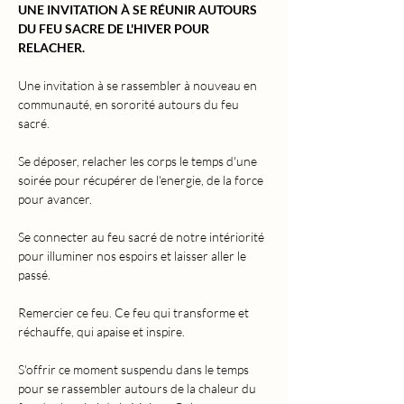
UNE INVITATION À SE RÉUNIR AUTOURS 
DU FEU SACRE DE L'HIVER POUR 
RELACHER.
Une invitation à se rassembler à nouveau en 
communauté, en sororité autours du feu 
sacré.
Se déposer, relacher les corps le temps d'une 
soirée pour récupérer de l'energie, de la force 
pour avancer.
Se connecter au feu sacré de notre intériorité 
pour illuminer nos espoirs et laisser aller le 
passé.
Remercier ce feu. Ce feu qui transforme et 
réchauffe, qui apaise et inspire. 
S'offrir ce moment suspendu dans le temps 
pour se rassembler autours de la chaleur du 