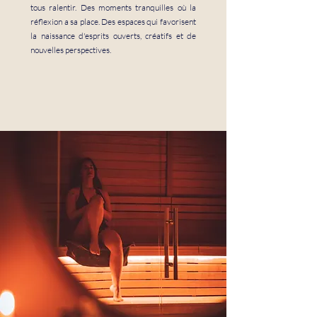
tous ralentir. Des moments tranquilles où la
réflexion a sa place. Des espaces qui favorisent
la naissance d'esprits ouverts, créatifs et de
nouvelles perspectives.