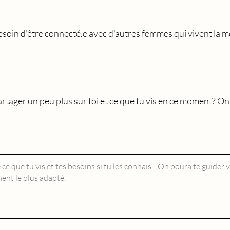
esoin d'être connecté.e avec d'autres femmes qui vivent la
rtager un peu plus sur toi et ce que tu vis en ce moment? On 